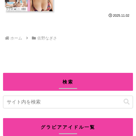
2025.11.02
ホーム
佐野なぎさ
検索
グラビアアイドル一覧