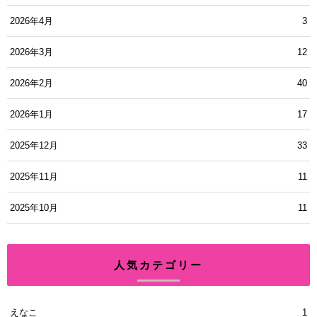
2026年4月
3
2026年3月
12
2026年2月
40
2026年1月
17
2025年12月
33
2025年11月
11
2025年10月
11
人気カテゴリー
えなこ
1