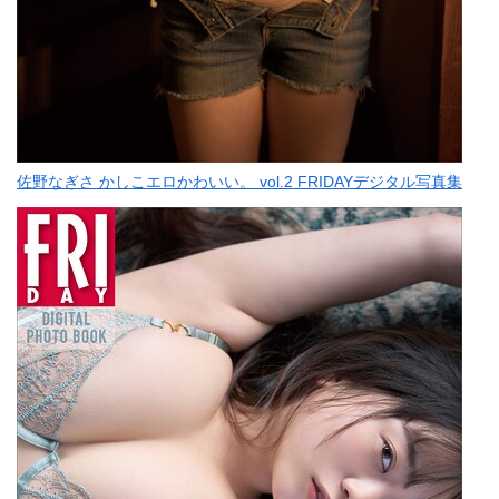
佐野なぎさ かしこエロかわいい。 vol.2 FRIDAYデジタル写真集