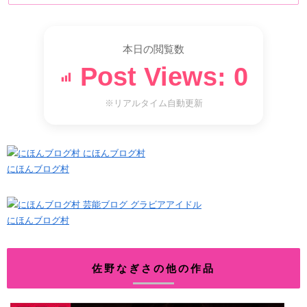
本日の閲覧数
Post Views:
0
※リアルタイム自動更新
にほんブログ村
にほんブログ村
佐野なぎさの他の作品