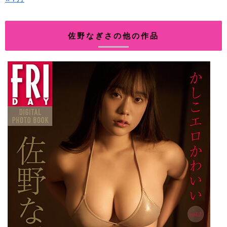
佐野なぎさの他の作品