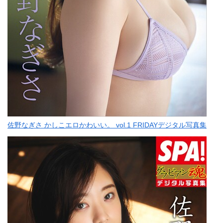
佐野なぎさ かしこエロかわいい。 vol.1 FRIDAYデジタル写真集