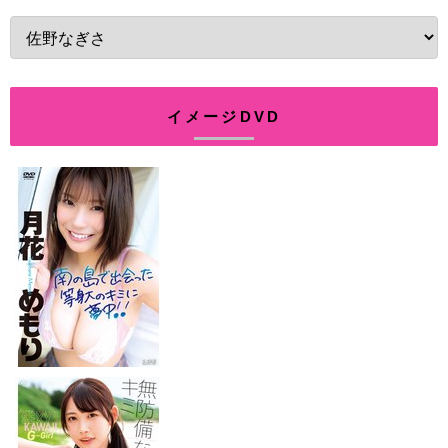
イメージDVD