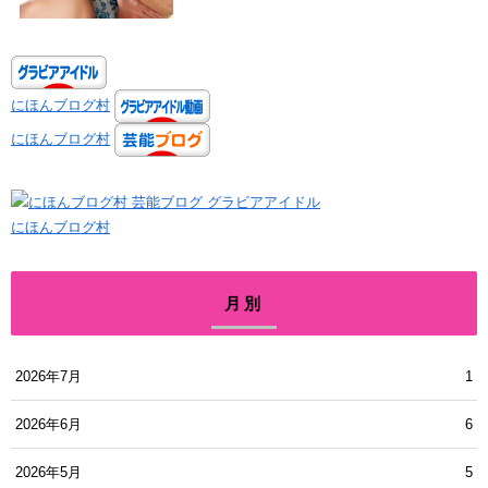
にほんブログ村
にほんブログ村
にほんブログ村
月別
2026年7月
1
2026年6月
6
2026年5月
5