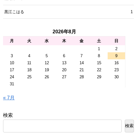
黒江こはる
1
2026年8月
月
火
水
木
金
土
日
1
2
3
4
5
6
7
8
9
10
11
12
13
14
15
16
17
18
19
20
21
22
23
24
25
26
27
28
29
30
31
« 7月
検索
検索