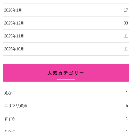
2026年1月
17
2025年12月
33
2025年11月
11
2025年10月
11
人気カテゴリー
えなこ
1
エリマリ姉妹
5
すずら
1
ちなつ
1