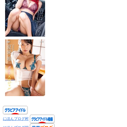
にほんブログ村