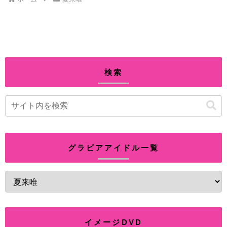
検索
グラビアアイドル一覧
イメージDVD