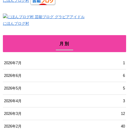
にほんブログ村
にほんブログ村
月別
2026年7月
1
2026年6月
6
2026年5月
5
2026年4月
3
2026年3月
12
2026年2月
40