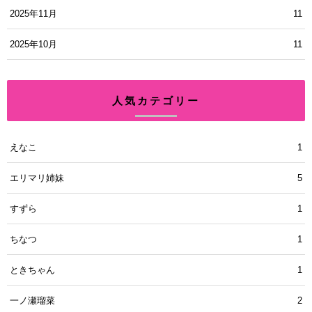
2025年11月
11
2025年10月
11
人気カテゴリー
えなこ
1
エリマリ姉妹
5
すずら
1
ちなつ
1
ときちゃん
1
一ノ瀬瑠菜
2