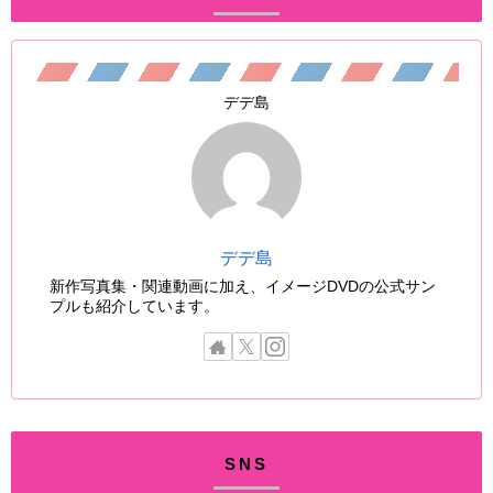
デデ島
デデ島
新作写真集・関連動画に加え、イメージDVDの公式サン
プルも紹介しています。
SNS