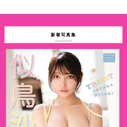
新着写真集