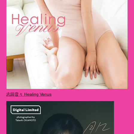
志田音々 Healing Venus