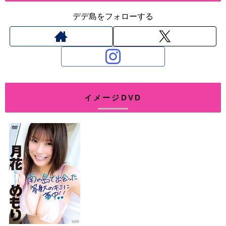
デデ島をフォローする
イメージDVD