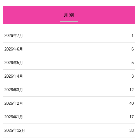
月別
2026年7月
1
2026年6月
6
2026年5月
5
2026年4月
3
2026年3月
12
2026年2月
40
2026年1月
17
2025年12月
33