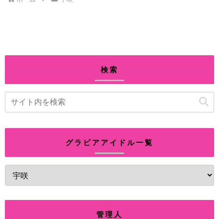
検索
グラビアアイドル一覧
管理人