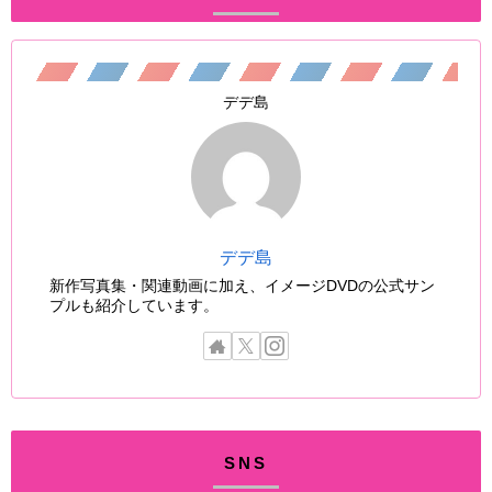
デデ島
デデ島
新作写真集・関連動画に加え、イメージDVDの公式サン
プルも紹介しています。
SNS