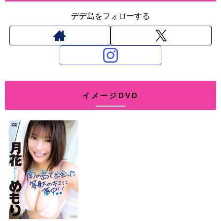
デデ島をフォローする
イメージDVD