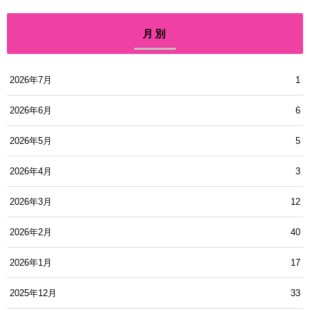
月別
2026年7月
1
2026年6月
6
2026年5月
5
2026年4月
3
2026年3月
12
2026年2月
40
2026年1月
17
2025年12月
33