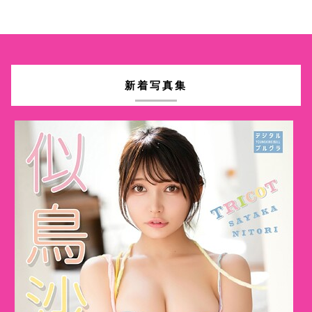
新着写真集