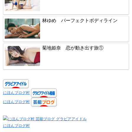
林ゆめ パーフェクトボディライン
菊地姫奈 恋が動き出す旅①
にほんブログ村
にほんブログ村
にほんブログ村