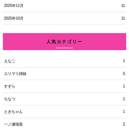
2025年11月
11
2025年10月
11
人気カテゴリー
えなこ
1
エリマリ姉妹
5
すずら
1
ちなつ
1
ときちゃん
1
一ノ瀬瑠菜
2