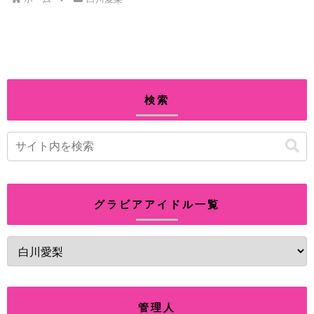
検索
グラビアアイドル一覧
管理人