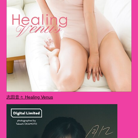
志田音々 Healing Venus