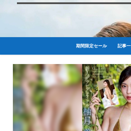
期間限定セール
記事一