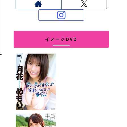
イメージDVD