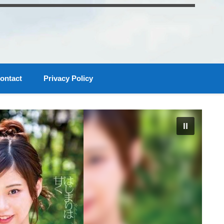
ontact
Privacy Policy