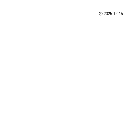
2025.12.15