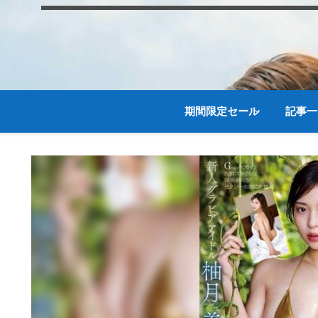
期間限定セール
記事一