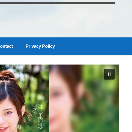
ontact
Privacy Policy