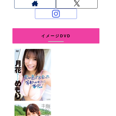
イメージDVD