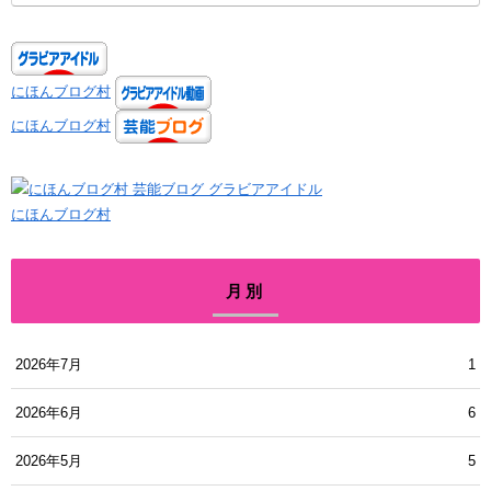
にほんブログ村
にほんブログ村
にほんブログ村
月別
2026年7月
1
2026年6月
6
2026年5月
5