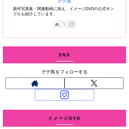
デデ島
新作写真集・関連動画に加え、イメージDVDの公式サン
プルも紹介しています。
SNS
デデ島をフォローする
イメージDVD