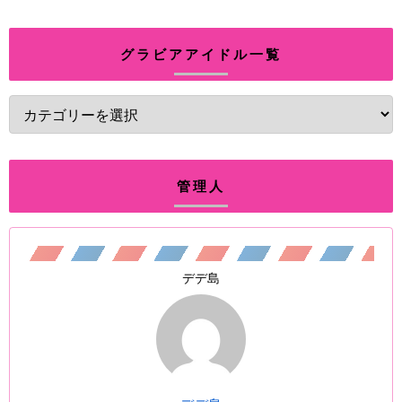
グラビアアイドル一覧
管理人
デデ島