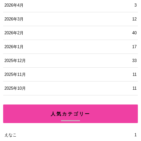
2026年4月
3
2026年3月
12
2026年2月
40
2026年1月
17
2025年12月
33
2025年11月
11
2025年10月
11
人気カテゴリー
えなこ
1